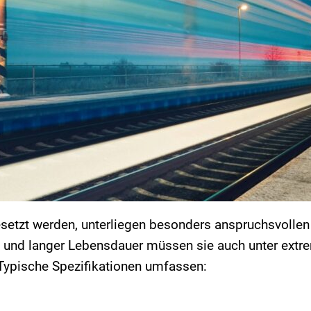
esetzt werden, unterliegen besonders anspruchsvolle
 und langer Lebensdauer müssen sie auch unter extr
 Typische Spezifikationen umfassen: