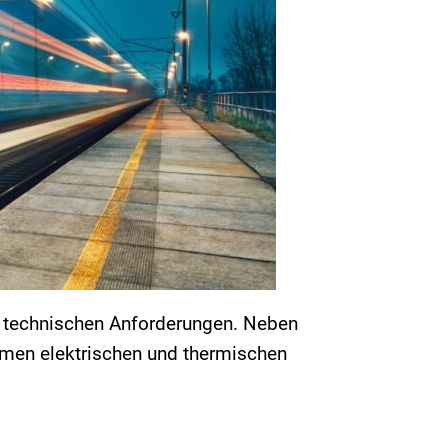
n technischen Anforderungen. Neben
emen elektrischen und thermischen