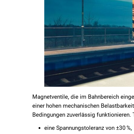
Magnetventile, die im Bahnbereich eing
einer hohen mechanischen Belastbarkeit
Bedingungen zuverlässig funktionieren.
eine Spannungstoleranz von ±30 %,