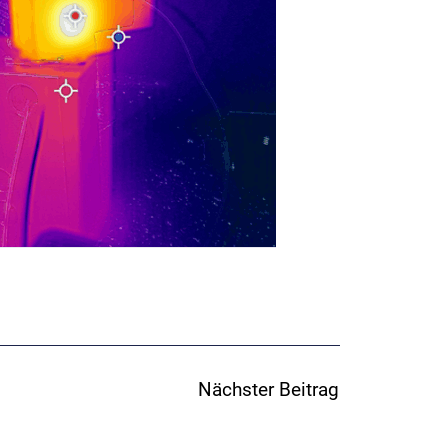
Nächster Beitrag