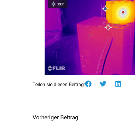
Teilen sie diesen Beitrag:
Vorheriger Beitrag