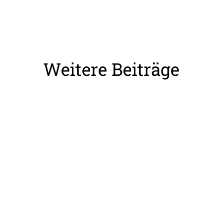
Weitere Beiträge