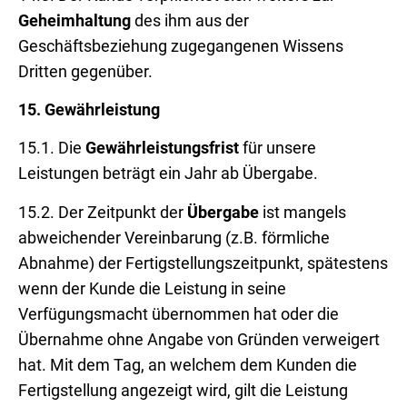
Geheimhaltung
des ihm aus der
Geschäftsbeziehung zugegangenen Wissens
Dritten gegenüber.
15.
Gewährleistung
15.1. Die
Gewährleistungsfrist
für unsere
Leistungen beträgt ein Jahr ab Übergabe.
15.2. Der Zeitpunkt der
Übergabe
ist mangels
abweichender Vereinbarung (z.B. förmliche
Abnahme) der Fertigstellungszeitpunkt, spätestens
wenn der Kunde die Leistung in seine
Verfügungsmacht übernommen hat oder die
Übernahme ohne Angabe von Gründen verweigert
hat. Mit dem Tag, an welchem dem Kunden die
Fertigstellung angezeigt wird, gilt die Leistung