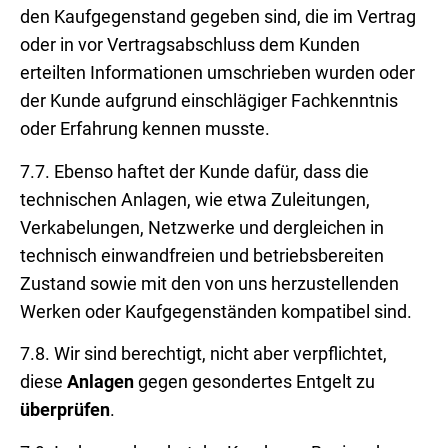
den Kaufgegenstand gegeben sind, die im Vertrag
oder in vor Vertragsabschluss dem Kunden
erteilten Informationen umschrieben wurden oder
der Kunde aufgrund einschlägiger Fachkenntnis
oder Erfahrung kennen musste.
7.7. Ebenso haftet der Kunde dafür, dass die
technischen Anlagen, wie etwa Zuleitungen,
Verkabelungen, Netzwerke und dergleichen in
technisch einwandfreien und betriebsbereiten
Zustand sowie mit den von uns herzustellenden
Werken oder Kaufgegenständen kompatibel sind.
7.8. Wir sind berechtigt, nicht aber verpflichtet,
diese
Anlagen
gegen gesondertes Entgelt zu
überprüfen
.