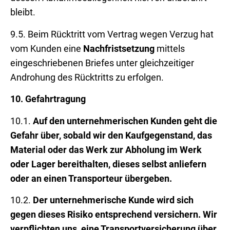
bleibt.
9.5. Beim Rücktritt vom Vertrag wegen Verzug hat
vom Kunden eine
Nachfristsetzung
mittels
eingeschriebenen Briefes unter gleichzeitiger
Androhung des Rücktritts zu erfolgen.
10.
Gefahrtragung
10.1.
Auf den unternehmerischen Kunden geht die
Gefahr über, sobald wir den Kaufgegenstand, das
Material oder das Werk zur Abholung im Werk
oder Lager bereithalten, dieses selbst anliefern
oder an einen Transporteur übergeben.
10.2.
Der unternehmerische Kunde wird sich
gegen dieses Risiko entsprechend versichern. Wir
verpflichten uns, eine Transportversicherung über