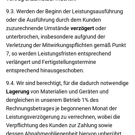
9.3. Werden der Beginn der Leistungsausführung
oder die Ausführung durch dem Kunden
zuzurechnende Umstände
verzögert
oder
unterbrochen, insbesondere aufgrund der
Verletzung der Mitwirkungspflichten gemäß Punkt
7, so werden Leistungsfristen entsprechend
verlängert und Fertigstellungstermine
entsprechend hinausgeschoben.
9.4. Wir sind berechtigt, für die dadurch notwendige
Lagerung
von Materialien und Geräten und
dergleichen in unserem Betrieb 1% des
Rechnungsbetrages je begonnenen Monat der
Leistungsverzögerung zu verrechnen, wobei die
Verpflichtung des Kunden zur Zahlung sowie
dessen Abnahmeobliegenheit hiervon unberührt