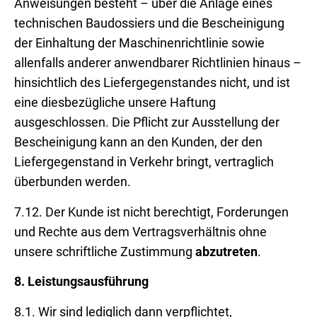
Anweisungen besteht – über die Anlage eines
technischen Baudossiers und die Bescheinigung
der Einhaltung der Maschinenrichtlinie sowie
allenfalls anderer anwendbarer Richtlinien hinaus –
hinsichtlich des Liefergegenstandes nicht, und ist
eine diesbezügliche unsere Haftung
ausgeschlossen. Die Pflicht zur Ausstellung der
Bescheinigung kann an den Kunden, der den
Liefergegenstand in Verkehr bringt, vertraglich
überbunden werden.
7.12. Der Kunde ist nicht berechtigt, Forderungen
und Rechte aus dem Vertragsverhältnis ohne
unsere schriftliche Zustimmung
abzutreten
.
8.
Leistungsausführung
8.1. Wir sind lediglich dann verpflichtet,