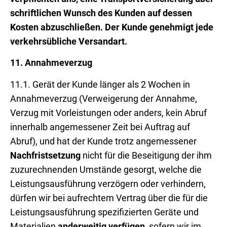
schriftlichen Wunsch des Kunden auf dessen
Kosten abzuschließen. Der Kunde genehmigt jede
verkehrsübliche Versandart.
11.
Annahmeverzug
11.1. Gerät der Kunde länger als 2 Wochen in
Annahmeverzug (Verweigerung der Annahme,
Verzug mit Vorleistungen oder anders, kein Abruf
innerhalb angemessener Zeit bei Auftrag auf
Abruf), und hat der Kunde trotz angemessener
Nachfristsetzung
nicht für die Beseitigung der ihm
zuzurechnenden Umstände gesorgt, welche die
Leistungsausführung verzögern oder verhindern,
dürfen wir bei aufrechtem Vertrag über die für die
Leistungsausführung spezifizierten Geräte und
Materialien
anderweitig
verfügen
, sofern wir im