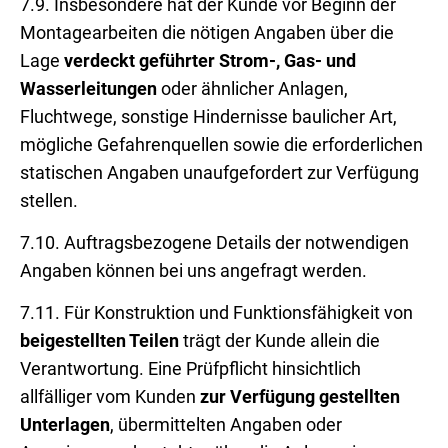
7.9. Insbesondere hat der Kunde vor Beginn der
Montagearbeiten die nötigen Angaben über die
Lage
verdeckt geführter Strom-, Gas- und
Wasserleitungen
oder ähnlicher Anlagen,
Fluchtwege, sonstige Hindernisse baulicher Art,
mögliche Gefahrenquellen sowie die erforderlichen
statischen Angaben unaufgefordert zur Verfügung
stellen.
7.10. Auftragsbezogene Details der notwendigen
Angaben können bei uns angefragt werden.
7.11. Für Konstruktion und Funktionsfähigkeit von
beigestellten Teilen
trägt der Kunde allein die
Verantwortung. Eine Prüfpflicht hinsichtlich
allfälliger vom Kunden
zur Verfügung gestellten
Unterlagen
, übermittelten Angaben oder