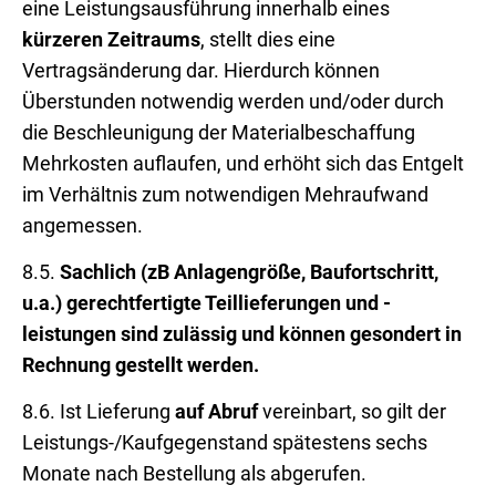
eine Leistungsausführung innerhalb eines
kürzeren Zeitraums
, stellt dies eine
Vertragsänderung dar. Hierdurch können
Überstunden notwendig werden und/oder durch
die Beschleunigung der Materialbeschaffung
Mehrkosten auflaufen, und erhöht sich das Entgelt
im Verhältnis zum notwendigen Mehraufwand
angemessen.
8.5.
Sachlich (zB Anlagengröße, Baufortschritt,
u.a.) gerechtfertigte Teillieferungen und -
leistungen sind zulässig und können gesondert in
Rechnung gestellt werden.
8.6. Ist Lieferung
auf Abruf
vereinbart, so gilt der
Leistungs-/Kaufgegenstand spätestens sechs
Monate nach Bestellung als abgerufen.