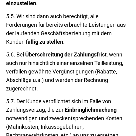
einzustellen
.
5.5. Wir sind dann auch berechtigt, alle
Forderungen für bereits erbrachte Leistungen aus
der laufenden Geschäftsbeziehung mit dem
Kunden
fällig zu stellen
.
5.6. Bei
Überschreitung der Zahlungsfrist
, wenn
auch nur hinsichtlich einer einzelnen Teilleistung,
verfallen gewährte Vergünstigungen (Rabatte,
Abschläge u.a.) und werden der Rechnung
zugerechnet.
5.7. Der Kunde verpflichtet sich im Falle von
Zahlungsverzug, die zur
Einbringlichmachung
notwendigen und zweckentsprechenden Kosten
(Mahnkosten, Inkassogebühren,
Rechtsanwaltskosten, etc.) an uns zu ersetzen.