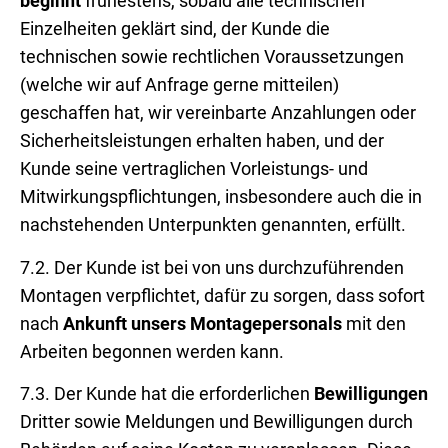
beginnt
frühestens, sobald alle technischen
Einzelheiten geklärt sind, der Kunde die
technischen sowie rechtlichen Voraussetzungen
(welche wir auf Anfrage gerne mitteilen)
geschaffen hat, wir vereinbarte Anzahlungen oder
Sicherheitsleistungen erhalten haben, und der
Kunde seine vertraglichen Vorleistungs- und
Mitwirkungspflichtungen, insbesondere auch die in
nachstehenden Unterpunkten genannten, erfüllt.
7.2. Der Kunde ist bei von uns durchzuführenden
Montagen verpflichtet, dafür zu sorgen, dass sofort
nach
Ankunft unsers Montagepersonals
mit den
Arbeiten begonnen werden kann.
7.3. Der Kunde hat die erforderlichen
Bewilligungen
Dritter sowie Meldungen und Bewilligungen durch