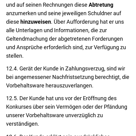
und auf seinen Rechnungen diese
Abtretung
anzumerken und seine jeweiligen Schuldner auf
diese
hinzuweisen
. Über Aufforderung hat er uns
alle Unterlagen und Informationen, die zur
Geltendmachung der abgetretenen Forderungen
und Ansprüche erforderlich sind, zur Verfügung zu
stellen.
12.4. Gerät der Kunde in Zahlungsverzug, sind wir
bei angemessener Nachfristsetzung berechtigt, die
Vorbehaltsware herauszuverlangen.
12.5. Der Kunde hat uns vor der Eröffnung des
Konkurses über sein Vermögen oder der Pfändung
unserer Vorbehaltsware unverzüglich zu
verständigen.