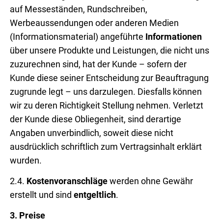
auf Messeständen, Rundschreiben,
Werbeaussendungen oder anderen Medien
(Informationsmaterial) angeführte
Informationen
über unsere Produkte und Leistungen, die nicht uns
zuzurechnen sind, hat der Kunde – sofern der
Kunde diese seiner Entscheidung zur Beauftragung
zugrunde legt – uns darzulegen. Diesfalls können
wir zu deren Richtigkeit Stellung nehmen. Verletzt
der Kunde diese Obliegenheit, sind derartige
Angaben unverbindlich, soweit diese nicht
ausdrücklich schriftlich zum Vertragsinhalt erklärt
wurden.
2.4.
Kostenvoranschläge
werden ohne Gewähr
erstellt und sind
entgeltlich
.
3.
Preise