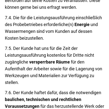
Behörden auf seine Kosten zu veranlassen. Diese
können gerne bei uns erfragt werden.
7.4. Die für die Leistungsausführung einschließlich
des Probebetriebes erforderliche(n)
Energie
und
Wassermengen sind vom Kunden auf dessen
Kosten beizustellen.
7.5. Der Kunde hat uns für die Zeit der
Leistungsausführung kostenlos für Dritte nicht
zugängliche
versperrbare Räume
für den
Aufenthalt der Arbeiter sowie für die Lagerung von
Werkzeugen und Materialien zur Verfügung zu
stellen.
7.6. Der Kunde haftet dafür, dass die notwendigen
baulichen, technischen und rechtlichen
Voraussetzungen
für das herzustellende Werk oder