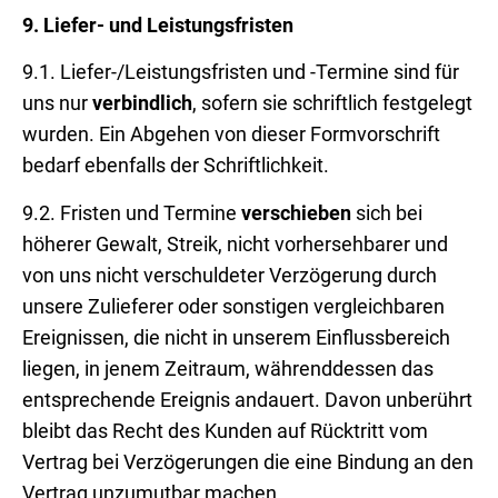
9.
Liefer- und Leistungsfristen
9.1. Liefer-/Leistungsfristen und -Termine sind für
uns nur
verbindlich
, sofern sie schriftlich festgelegt
wurden. Ein Abgehen von dieser Formvorschrift
bedarf ebenfalls der Schriftlichkeit.
9.2. Fristen und Termine
verschieben
sich bei
höherer Gewalt, Streik, nicht vorhersehbarer und
von uns nicht verschuldeter Verzögerung durch
unsere Zulieferer oder sonstigen vergleichbaren
Ereignissen, die nicht in unserem Einflussbereich
liegen, in jenem Zeitraum, währenddessen das
entsprechende Ereignis andauert. Davon unberührt
bleibt das Recht des Kunden auf Rücktritt vom
Vertrag bei Verzögerungen die eine Bindung an den
Vertrag unzumutbar machen.