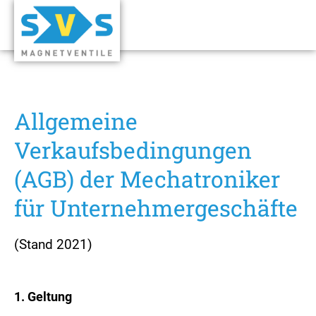
Allgemeine
Verkaufsbedingungen
(AGB) der Mechatroniker
für Unternehmergeschäfte
(Stand 2021)
1.
Geltung