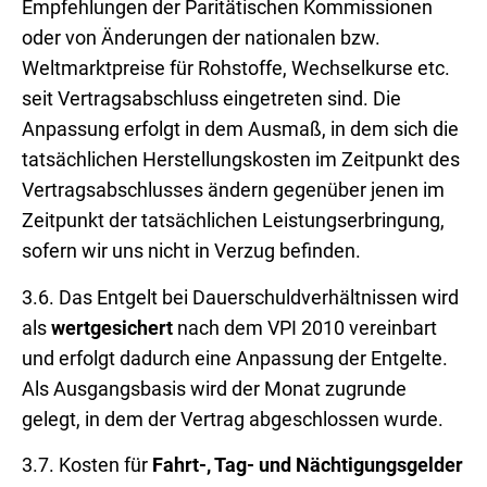
Empfehlungen der Paritätischen Kommissionen
oder von Änderungen der nationalen bzw.
Weltmarktpreise für Rohstoffe, Wechselkurse etc.
seit Vertragsabschluss eingetreten sind. Die
Anpassung erfolgt in dem Ausmaß, in dem sich die
tatsächlichen Herstellungskosten im Zeitpunkt des
Vertragsabschlusses ändern gegenüber jenen im
Zeitpunkt der tatsächlichen Leistungserbringung,
sofern wir uns nicht in Verzug befinden.
3.6. Das Entgelt bei Dauerschuldverhältnissen wird
als
wertgesichert
nach dem VPI 2010 vereinbart
und erfolgt dadurch eine Anpassung der Entgelte.
Als Ausgangsbasis wird der Monat zugrunde
gelegt, in dem der Vertrag abgeschlossen wurde.
3.7. Kosten für
Fahrt-, Tag- und Nächtigungsgelder