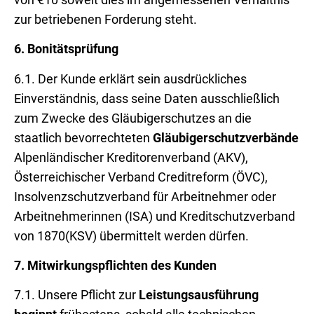
zur betriebenen Forderung steht.
6.
Bonitätsprüfung
6.1. Der Kunde erklärt sein ausdrückliches
Einverständnis, dass seine Daten ausschließlich
zum Zwecke des Gläubigerschutzes an die
staatlich bevorrechteten
Gläubigerschutzverbände
Alpenländischer Kreditorenverband (AKV),
Österreichischer Verband Creditreform (ÖVC),
Insolvenzschutzverband für Arbeitnehmer oder
Arbeitnehmerinnen (ISA) und Kreditschutzverband
von 1870(KSV) übermittelt werden dürfen.
7.
Mitwirkungspflichten des Kunden
7.1. Unsere Pflicht zur
Leistungsausführung