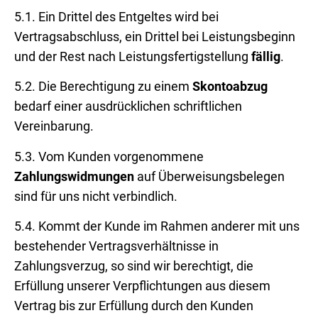
5.1. Ein Drittel des Entgeltes wird bei
Vertragsabschluss, ein Drittel bei Leistungsbeginn
und der Rest nach Leistungsfertigstellung
fällig
.
5.2. Die Berechtigung zu einem
Skontoabzug
bedarf einer ausdrücklichen schriftlichen
Vereinbarung.
5.3. Vom Kunden vorgenommene
Zahlungswidmungen
auf Überweisungsbelegen
sind für uns nicht verbindlich.
5.4. Kommt der Kunde im Rahmen anderer mit uns
bestehender Vertragsverhältnisse in
Zahlungsverzug, so sind wir berechtigt, die
Erfüllung unserer Verpflichtungen aus diesem
Vertrag bis zur Erfüllung durch den Kunden