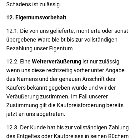
Schadens ist zulässig.
12.
Eigentumsvorbehalt
12.1. Die von uns gelieferte, montierte oder sonst
übergebene Ware bleibt bis zur vollständigen
Bezahlung unser Eigentum.
12.2. Eine
Weiterveräußerung
ist nur zulässig,
wenn uns diese rechtzeitig vorher unter Angabe
des Namens und der genauen Anschrift des
Käufers bekannt gegeben wurde und wir der
Veräußerung zustimmen. Im Fall unserer
Zustimmung gilt die Kaufpreisforderung bereits
jetzt an uns abgetreten.
12.3. Der Kunde hat bis zur vollständigen Zahlung
des Entgeltes oder Kaufpreises in seinen Büchern