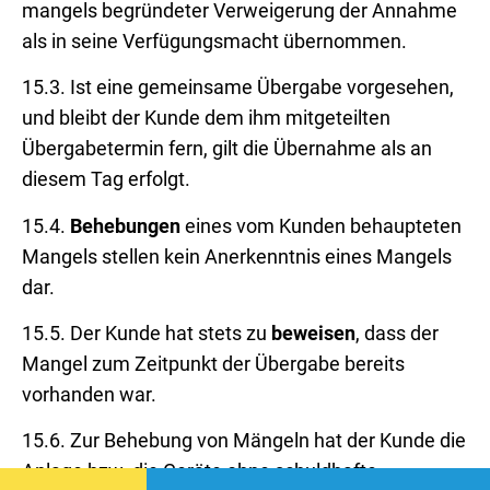
mangels begründeter Verweigerung der Annahme
als in seine Verfügungsmacht übernommen.
15.3. Ist eine gemeinsame Übergabe vorgesehen,
und bleibt der Kunde dem ihm mitgeteilten
Übergabetermin fern, gilt die Übernahme als an
diesem Tag erfolgt.
15.4.
Behebungen
eines vom Kunden behaupteten
Mangels stellen kein Anerkenntnis eines Mangels
dar.
15.5. Der Kunde hat stets zu
beweisen
, dass der
Mangel zum Zeitpunkt der Übergabe bereits
vorhanden war.
15.6. Zur Behebung von Mängeln hat der Kunde die
Anlage bzw. die Geräte ohne schuldhafte