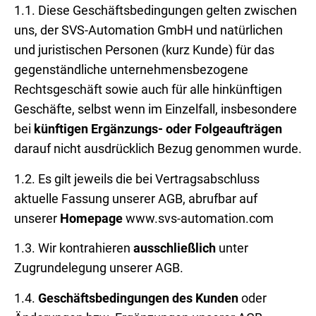
1.1. Diese Geschäftsbedingungen gelten zwischen
uns, der SVS-Automation GmbH und natürlichen
und juristischen Personen (kurz Kunde) für das
gegenständliche unternehmensbezogene
Rechtsgeschäft sowie auch für alle hinkünftigen
Geschäfte, selbst wenn im Einzelfall, insbesondere
bei
künftigen Ergänzungs- oder Folgeaufträgen
darauf nicht ausdrücklich Bezug genommen wurde.
1.2. Es gilt jeweils die bei Vertragsabschluss
aktuelle Fassung unserer AGB, abrufbar auf
unserer
Homepage
www.svs-automation.com
1.3. Wir kontrahieren
ausschließlich
unter
Zugrundelegung unserer AGB.
1.4.
Geschäftsbedingungen des Kunden
oder