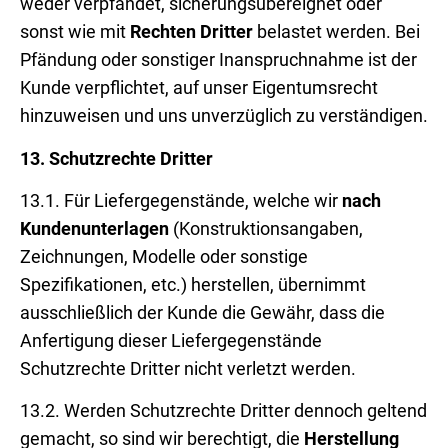
weder verpfändet, sicherungsübereignet oder
sonst wie mit
Rechten Dritter
belastet werden. Bei
Pfändung oder sonstiger Inanspruchnahme ist der
Kunde verpflichtet, auf unser Eigentumsrecht
hinzuweisen und uns unverzüglich zu verständigen.
13.
Schutzrechte Dritter
13.1. Für Liefergegenstände, welche wir
nach
Kundenunterlagen
(Konstruktionsangaben,
Zeichnungen, Modelle oder sonstige
Spezifikationen, etc.)
herstellen, übernimmt
ausschließlich der Kunde die Gewähr, dass die
Anfertigung dieser Liefergegenstände
Schutzrechte Dritter nicht verletzt werden.
13.2. Werden Schutzrechte Dritter
dennoch geltend
gemacht, so sind wir berechtigt, die
Herstellung