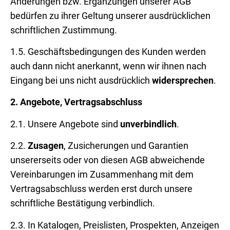
Änderungen bzw. Ergänzungen unserer AGB
bedürfen zu ihrer Geltung unserer ausdrücklichen
schriftlichen Zustimmung.
1.5. Geschäftsbedingungen des Kunden werden
auch dann nicht anerkannt, wenn wir ihnen nach
Eingang bei uns nicht ausdrücklich
widersprechen
.
2.
Angebote, Vertragsabschluss
2.1. Unsere Angebote sind
unverbindlich
.
2.2.
Zusagen
, Zusicherungen und Garantien
unsererseits oder von diesen AGB abweichende
Vereinbarungen im Zusammenhang mit dem
Vertragsabschluss werden erst durch unsere
schriftliche Bestätigung verbindlich.
2.3. In Katalogen, Preislisten, Prospekten, Anzeigen