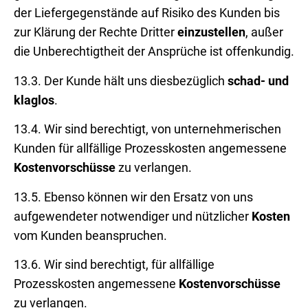
der Liefergegenstände auf Risiko des Kunden bis
zur Klärung der Rechte Dritter
einzustellen
, außer
die Unberechtigtheit der Ansprüche ist offenkundig.
13.3. Der Kunde hält uns diesbezüglich
schad- und
klaglos
.
13.4. Wir sind berechtigt, von unternehmerischen
Kunden für allfällige Prozesskosten angemessene
Kostenvorschüsse
zu verlangen.
13.5. Ebenso können wir den Ersatz von uns
aufgewendeter notwendiger und nützlicher
Kosten
vom Kunden beanspruchen.
13.6. Wir sind berechtigt, für allfällige
Prozesskosten angemessene
Kostenvorschüsse
zu verlangen.