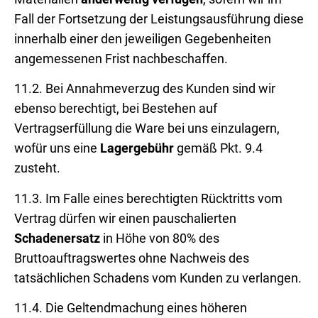
Fall der Fortsetzung der Leistungsausführung diese
innerhalb einer den jeweiligen Gegebenheiten
angemessenen Frist nachbeschaffen.
11.2. Bei Annahmeverzug des Kunden sind wir
ebenso berechtigt, bei Bestehen auf
Vertragserfüllung die Ware bei uns einzulagern,
wofür uns eine
Lagergebühr
gemäß Pkt. 9.4
zusteht.
11.3. Im Falle eines berechtigten Rücktritts vom
Vertrag dürfen wir einen pauschalierten
Schadenersatz
in Höhe von 80% des
Bruttoauftragswertes ohne Nachweis des
tatsächlichen Schadens vom Kunden zu verlangen.
11.4. Die Geltendmachung eines höheren