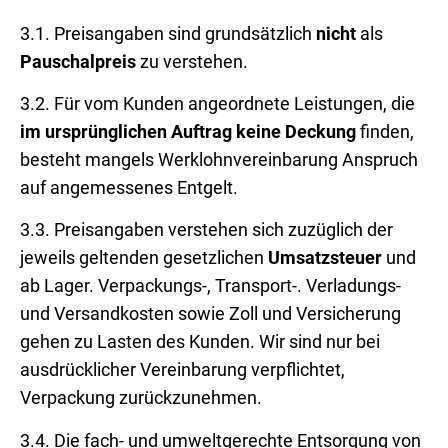
3.1. Preisangaben sind grundsätzlich
nicht
als
Pauschalpreis
zu verstehen.
3.2. Für vom Kunden angeordnete Leistungen, die
im ursprünglichen Auftrag keine Deckung
finden,
besteht mangels Werklohnvereinbarung Anspruch
auf angemessenes Entgelt.
3.3. Preisangaben verstehen sich zuzüglich der
jeweils geltenden gesetzlichen
Umsatzsteuer
und
ab Lager. Verpackungs-, Transport-. Verladungs-
und Versandkosten sowie Zoll und Versicherung
gehen zu Lasten des Kunden. Wir sind nur bei
ausdrücklicher Vereinbarung verpflichtet,
Verpackung zurückzunehmen.
3.4. Die fach- und umweltgerechte Entsorgung von