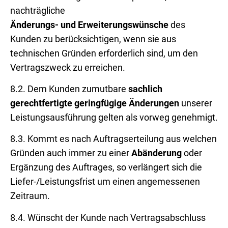
nachträgliche
Änderungs- und Erweiterungswünsche
des
Kunden zu berücksichtigen, wenn sie aus
technischen Gründen erforderlich sind, um den
Vertragszweck zu erreichen.
8.2. Dem Kunden zumutbare
sachlich
gerechtfertigte geringfügige Änderungen
unserer
Leistungsausführung gelten als vorweg genehmigt.
8.3. Kommt es nach Auftragserteilung aus welchen
Gründen auch immer zu einer
Abänderung
oder
Ergänzung des Auftrages, so verlängert sich die
Liefer-/Leistungsfrist um einen angemessenen
Zeitraum.
8.4. Wünscht der Kunde nach Vertragsabschluss