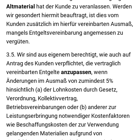
Altmaterial
hat der Kunde zu veranlassen. Werden
wir gesondert hiermit beauftragt, ist dies vom
Kunden zusätzlich im hierfür vereinbarten Ausmaß,
mangels Entgeltsvereinbarung angemessen zu
vergüten.
3.5. Wir sind aus eigenem berechtigt, wie auch auf
Antrag des Kunden verpflichtet, die vertraglich
vereinbarten Entgelte
anzupassen
, wenn
Änderungen im Ausmaß von zumindest 5%
hinsichtlich (a) der Lohnkosten durch Gesetz,
Verordnung, Kollektivvertrag,
Betriebsvereinbarungen oder (b) anderer zur
Leistungserbringung notwendiger Kostenfaktoren
wie Beschaffungskosten der zur Verwendung
gelangenden Materialien aufgrund von