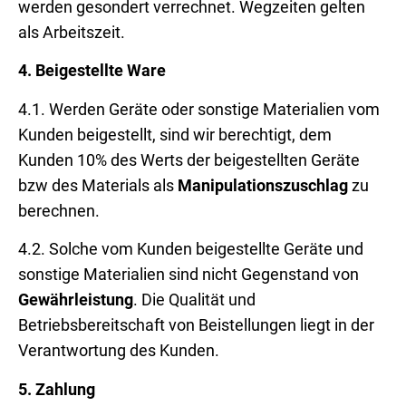
werden gesondert verrechnet. Wegzeiten gelten
als Arbeitszeit.
4.
Beigestellte Ware
4.1. Werden Geräte oder sonstige Materialien vom
Kunden beigestellt, sind wir berechtigt, dem
Kunden 10% des Werts der beigestellten Geräte
bzw des Materials als
Manipulationszuschlag
zu
berechnen.
4.2. Solche vom Kunden beigestellte Geräte und
sonstige Materialien sind nicht Gegenstand von
Gewährleistung
. Die Qualität und
Betriebsbereitschaft von Beistellungen liegt in der
Verantwortung des Kunden.
5.
Zahlung