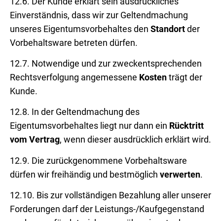
12.6. Der Kunde erklärt sein ausdrückliches
Einverständnis, dass wir zur Geltendmachung
unseres Eigentumsvorbehaltes den
Standort
der
Vorbehaltsware betreten dürfen.
12.7. Notwendige und zur zweckentsprechenden
Rechtsverfolgung angemessene
Kosten
trägt der
Kunde.
12.8. In der Geltendmachung des
Eigentumsvorbehaltes liegt nur dann ein
Rücktritt
vom Vertrag
, wenn dieser ausdrücklich erklärt wird.
12.9. Die zurückgenommene Vorbehaltsware
dürfen wir freihändig und bestmöglich
verwerten
.
12.10. Bis zur vollständigen Bezahlung aller unserer
Forderungen darf der Leistungs-/Kaufgegenstand