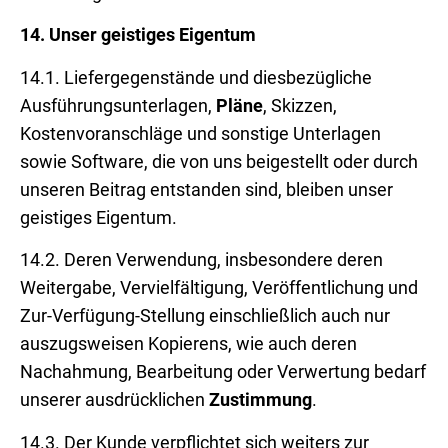
14.
Unser geistiges Eigentum
14.1. Liefergegenstände und diesbezügliche
Ausführungsunterlagen,
Pläne
, Skizzen,
Kostenvoranschläge und sonstige Unterlagen
sowie Software, die von uns beigestellt oder durch
unseren Beitrag entstanden sind, bleiben unser
geistiges Eigentum.
14.2. Deren Verwendung, insbesondere deren
Weitergabe, Vervielfältigung, Veröffentlichung und
Zur-Verfügung-Stellung einschließlich auch nur
auszugsweisen Kopierens, wie auch deren
Nachahmung, Bearbeitung oder Verwertung bedarf
unserer ausdrücklichen
Zustimmung
.
14.3. Der Kunde verpflichtet sich weiters zur