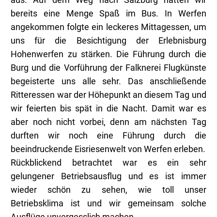
bereits eine Menge Spaß im Bus. In Werfen
angekommen folgte ein leckeres Mittagessen, um
uns für die Besichtigung der Erlebnisburg
Hohenwerfen zu stärken. Die Führung durch die
Burg und die Vorführung der Falknerei Flugkünste
begeisterte uns alle sehr. Das anschließende
Ritteressen war der Höhepunkt an diesem Tag und
wir feierten bis spät in die Nacht. Damit war es
aber noch nicht vorbei, denn am nächsten Tag
durften wir noch eine Führung durch die
beeindruckende Eisriesenwelt von Werfen erleben.
Rückblickend betrachtet war es ein sehr
gelungener Betriebsausflug und es ist immer
wieder schön zu sehen, wie toll unser
Betriebsklima ist und wir gemeinsam solche
Ausflüge unvergesslich machen.