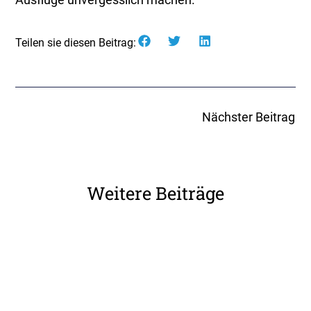
Teilen sie diesen Beitrag:
Nächster Beitrag
Weitere Beiträge