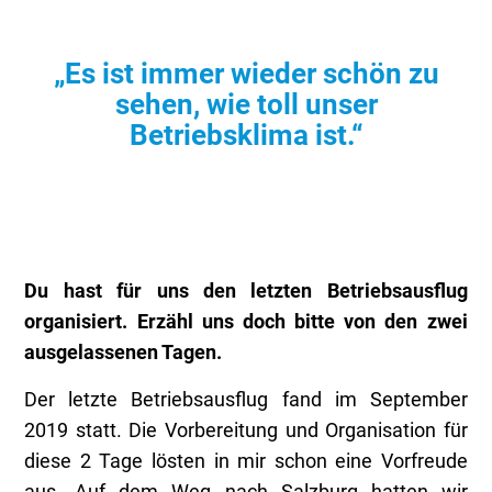
„Es ist immer wieder schön zu
sehen, wie toll unser
Betriebsklima ist.“
Du hast für uns den letzten Betriebsausflug
organisiert. Erzähl uns doch bitte von den zwei
ausgelassenen Tagen.
Der letzte Betriebsausflug fand im September
2019 statt. Die Vorbereitung und Organisation für
diese 2 Tage lösten in mir schon eine Vorfreude
aus. Auf dem Weg nach Salzburg hatten wir