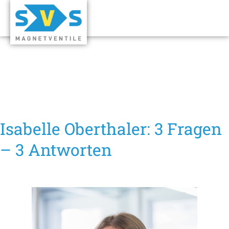
Isabelle Oberthaler: 3 Fragen
– 3 Antworten