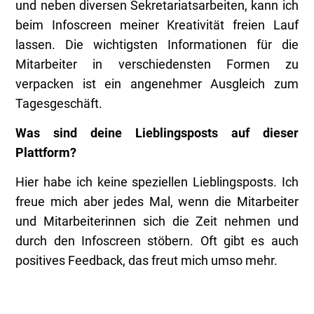
und neben diversen Sekretariatsarbeiten, kann ich
beim Infoscreen meiner Kreativität freien Lauf
lassen. Die wichtigsten Informationen für die
Mitarbeiter in verschiedensten Formen zu
verpacken ist ein angenehmer Ausgleich zum
Tagesgeschäft.
Was sind deine Lieblingsposts auf dieser
Plattform?
Hier habe ich keine speziellen Lieblingsposts. Ich
freue mich aber jedes Mal, wenn die Mitarbeiter
und Mitarbeiterinnen sich die Zeit nehmen und
durch den Infoscreen stöbern. Oft gibt es auch
positives Feedback, das freut mich umso mehr.