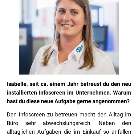
I
sabelle, seit ca. einem Jahr betreust du den neu
installierten Infoscreen im Unternehmen. Warum
hast du diese neue Aufgabe gerne angenommen?
Den Infoscreen zu betreuen macht den Alltag im
Büro sehr abwechslungsreich. Neben den
alltäglichen Aufgaben die im Einkauf so anfallen